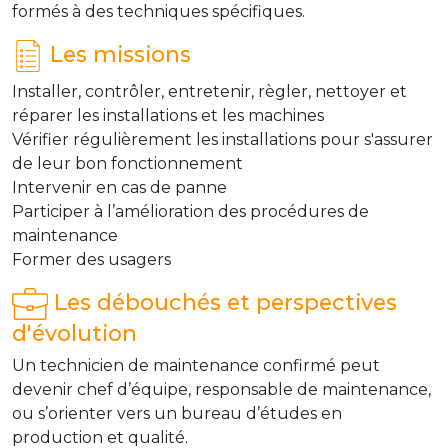
formés à des techniques spécifiques.
Les missions
Installer, contrôler, entretenir, règler, nettoyer et
réparer les installations et les machines
Vérifier régulièrement les installations pour s'assurer
de leur bon fonctionnement
Intervenir en cas de panne
Participer à l’amélioration des procédures de
maintenance
Former des usagers
Les débouchés et perspectives
d'évolution
Un technicien de maintenance confirmé peut
devenir chef d’équipe, responsable de maintenance,
ou s’orienter vers un bureau d’études en
production et qualité.