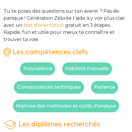
Tu te poses des questions sur ton avenir ? Pas de
panique ! Génération Zébrée t’aide à y voir plus clair
avec un
test d’orientation
gratuit en 3 étapes.
Rapide, fun et utile pour mieux te connaître et
trouver ta voie.
Les compétences clefs
Polyvalence
Habileté manuelle
Connaissances techniques
Patience
Maîtrise des méthodes et outils d'analyse
Les diplômes recherchés