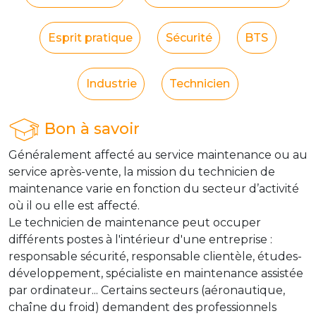
Esprit pratique
Sécurité
BTS
Industrie
Technicien
Bon à savoir
Généralement affecté au service maintenance ou au
service après-vente, la mission du technicien de
maintenance varie en fonction du secteur d’activité
où il ou elle est affecté.
Le technicien de maintenance peut occuper
différents postes à l'intérieur d'une entreprise :
responsable sécurité, responsable clientèle, études-
développement, spécialiste en maintenance assistée
par ordinateur... Certains secteurs (aéronautique,
chaîne du froid) demandent des professionnels