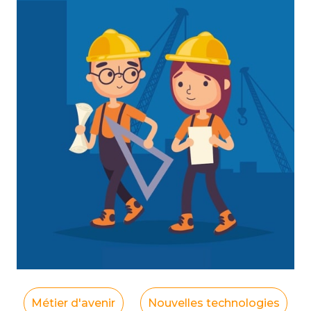
Métier d'avenir
Nouvelles technologies