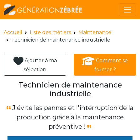
Accueil
Liste des métiers
Maintenance
Technicien de maintenance industrielle
Ajouter à ma
Comment se
sélection
former ?
Technicien de maintenance
industrielle
J'évite les pannes et l'interruption de la
production grâce à la maintenance
préventive !