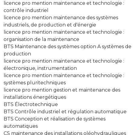
licence pro mention maintenance et technologie :
contrôle industriel
licence pro mention maintenance des systèmes
industriels, de production et d'énergie
licence pro mention maintenance et technologie :
organisation de la maintenance
BTS Maintenance des systèmes option A systèmes de
production
licence pro mention maintenance et technologie :
électronique, instrumentation
licence pro mention maintenance et technologie :
systèmes pluritechniques
licence pro mention gestion et maintenance des
installations énergétiques
BTS Électrotechnique
BTS Contrôle industriel et régulation automatique
BTS Conception et réalisation de systèmes
automatiques
CS maintenance des installations oléohydrauliques