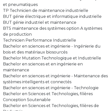
et pneumatiques
TP Technicien de maintenance industrielle
BUT génie électrique et informatique industrielle
BUT génie industriel et maintenance
BTS maintenance des systèmes option A systèmes
de production
Technicien Performance Industrielle
Bachelor en sciences et ingénierie - Ingénierie du
bois et des matériaux biosourcés
Bachelor Mutation Technologique et Industrielle
Bachelor en sciences et en ingénierie en
maintenance
Bachelor en sciences et ingénierie - Maintenance des
systèmes intelligents et connectés
Bachelor en sciences et ingénierie - Technologie
Bachelor en Sciences et Technologies, filières
Conception Soutenable
Bachelor en Sciences et Technologies, filières de